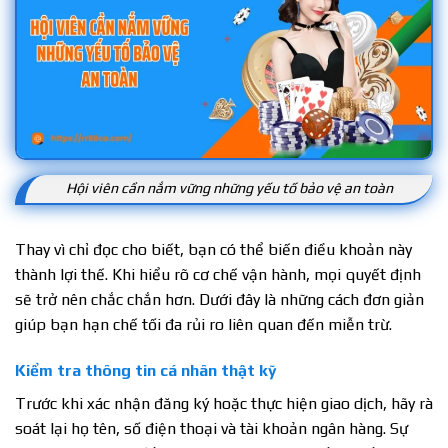
Hội viên cần nắm vững những yếu tố bảo vệ an toàn
Thay vì chỉ đọc cho biết, bạn có thể biến điều khoản này
thành lợi thế. Khi hiểu rõ cơ chế vận hành, mọi quyết định
sẽ trở nên chắc chắn hơn. Dưới đây là những cách đơn giản
giúp bạn hạn chế tối đa rủi ro liên quan đến miễn trừ.
Kiểm tra thông tin cá nhân thật kỹ
Trước khi xác nhận đăng ký hoặc thực hiện giao dịch, hãy rà
soát lại họ tên, số điện thoại và tài khoản ngân hàng. Sự