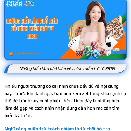
Những hiểu lầm phổ biến về chính miễn trừ từ RR88
Nhiều người thường có cái nhìn chưa đầy đủ về nội dung
này. Trước khi đánh giá, bạn nên xem xét từng khía cạnh cụ
thể để tránh suy nghĩ phiến diện. Dưới đây là những hiểu
lầm dễ gặp và cách nhìn nhận đúng đắn hơn mà cần tìm
hiểu kỹ trước.
Nghĩ rằng miễn trừ trách nhiệm là từ chối hỗ trợ