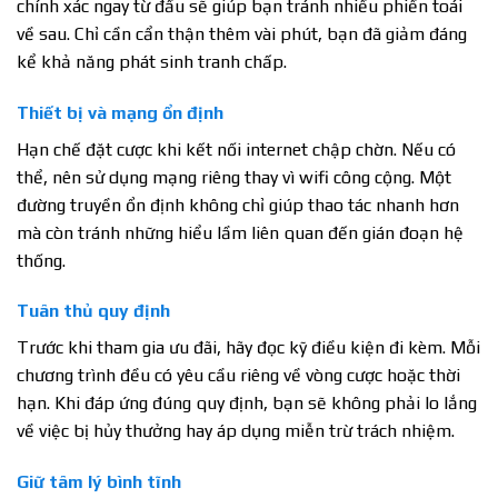
chính xác ngay từ đầu sẽ giúp bạn tránh nhiều phiền toái
về sau. Chỉ cần cẩn thận thêm vài phút, bạn đã giảm đáng
kể khả năng phát sinh tranh chấp.
Thiết bị và mạng ổn định
Hạn chế đặt cược khi kết nối internet chập chờn. Nếu có
thể, nên sử dụng mạng riêng thay vì wifi công cộng. Một
đường truyền ổn định không chỉ giúp thao tác nhanh hơn
mà còn tránh những hiểu lầm liên quan đến gián đoạn hệ
thống.
Tuân thủ quy định
Trước khi tham gia ưu đãi, hãy đọc kỹ điều kiện đi kèm. Mỗi
chương trình đều có yêu cầu riêng về vòng cược hoặc thời
hạn. Khi đáp ứng đúng quy định, bạn sẽ không phải lo lắng
về việc bị hủy thưởng hay áp dụng miễn trừ trách nhiệm.
Giữ tâm lý bình tĩnh