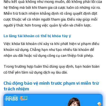
Nếu kết quả không như mong muốn, đó không phải lỗi của
hệ thống mà bởi khi tham gia cá cược luôn có những rủi ro.
Miễn trừ trách nhiệm khẳng định rõ rằng quyết định đặt
cược thuộc về cá nhân người tham gia. Điều này giúp mỗi
người ý thức hơn trong việc quản lý vốn và chiến lược.
Lo lắng tài khoản có thể bị khóa tùy ý
Việc khóa tài khoản chỉ xảy ra khi phát hiện vi phạm điều
khoản sử dụng. Chẳng hạn như tạo nhiều tài khoản để
nhận ưu đãi hoặc sử dụng công cụ can thiệp trái phép.
Trong trường hợp tuân thủ đúng quy định, bạn hoàn toàn
có thể yên tâm sử dụng dịch vụ lâu dài.
Chủ động bảo vệ mình trước phạm vi miễn trừ
trách nhiệm