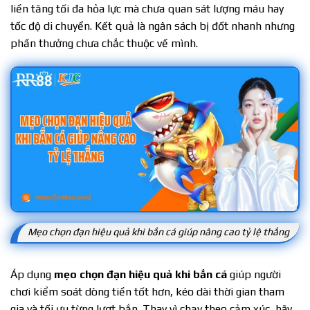
liền tăng tối đa hỏa lực mà chưa quan sát lượng máu hay
tốc độ di chuyển. Kết quả là ngân sách bị đốt nhanh nhưng
phần thưởng chưa chắc thuộc về mình.
Mẹo chọn đạn hiệu quả khi bắn cá giúp nâng cao tỷ lệ thắng
Áp dụng
mẹo chọn đạn hiệu quả khi bắn cá
giúp người
chơi kiểm soát dòng tiền tốt hơn, kéo dài thời gian tham
gia và tối ưu từng lượt bắn. Thay vì chạy theo cảm xúc, hãy