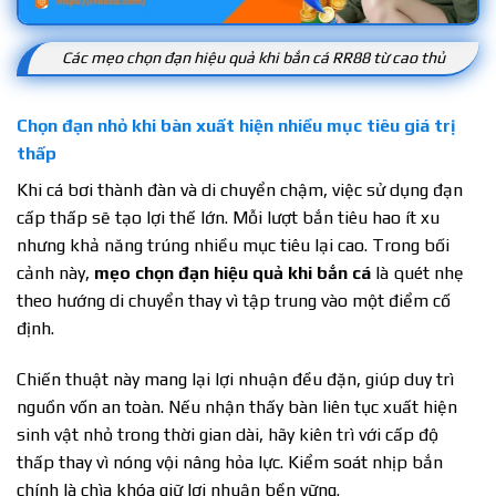
Các mẹo chọn đạn hiệu quả khi bắn cá RR88 từ cao thủ
Chọn đạn nhỏ khi bàn xuất hiện nhiều mục tiêu giá trị
thấp
Khi cá bơi thành đàn và di chuyển chậm, việc sử dụng đạn
cấp thấp sẽ tạo lợi thế lớn. Mỗi lượt bắn tiêu hao ít xu
nhưng khả năng trúng nhiều mục tiêu lại cao. Trong bối
cảnh này,
mẹo chọn đạn hiệu quả khi bắn cá
là quét nhẹ
theo hướng di chuyển thay vì tập trung vào một điểm cố
định.
Chiến thuật này mang lại lợi nhuận đều đặn, giúp duy trì
nguồn vốn an toàn. Nếu nhận thấy bàn liên tục xuất hiện
sinh vật nhỏ trong thời gian dài, hãy kiên trì với cấp độ
thấp thay vì nóng vội nâng hỏa lực. Kiểm soát nhịp bắn
chính là chìa khóa giữ lợi nhuận bền vững.