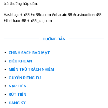
trả thưởng hấp dẫn.
Hashtag : #rr88 #rr88cacom #nhacairr88 #casinonlinerr88
#thethaorr88 #rr88_ca_com
HƯỚNG DẪN
CHÍNH SÁCH BẢO MẬT
ĐIỀU KHOẢN
MIỄN TRỪ TRÁCH NHIỆM
QUYỀN RIÊNG TƯ
NẠP TIỀN
RÚT TIỀN
ĐĂNG KÝ