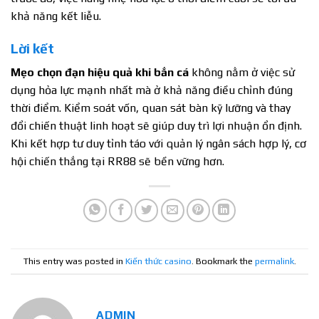
khả năng kết liễu.
Lời kết
Mẹo chọn đạn hiệu quả khi bắn cá
không nằm ở việc sử
dụng hỏa lực mạnh nhất mà ở khả năng điều chỉnh đúng
thời điểm. Kiểm soát vốn, quan sát bàn kỹ lưỡng và thay
đổi chiến thuật linh hoạt sẽ giúp duy trì lợi nhuận ổn định.
Khi kết hợp tư duy tỉnh táo với quản lý ngân sách hợp lý, cơ
hội chiến thắng tại RR88 sẽ bền vững hơn.
This entry was posted in
Kiến thức casino
. Bookmark the
permalink
.
ADMIN