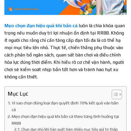
Mẹo chọn đạn hiệu quả khi bắn cá
luôn là chìa khóa quan
trọng nếu muốn duy trì lợi nhuận ổn định tại RR88. Không
ít người cho rằng chỉ cần tăng cấp đạn tối đa là có thể hạ
mọi mục tiêu lớn nhỏ. Thực tế, chiến thắng phụ thuộc vào
cách phân bổ ngân sách, quan sát bàn chơi và điều chỉnh
hỏa lực đúng thời điểm. Khi hiểu rõ cơ chế vận hành, người
chơi sẽ kiểm soát nhịp bắn tốt hơn và tránh hao hụt xu
không cần thiết.
Mục Lục
Vì sao chọn đúng loại đạn quyết định 70% kết quả ván bắn
cá
Mẹo chọn đạn hiệu quả khi bắn cá theo từng tình huống tại
RR88
Chọn đạn nhỏ khi bàn xuất hiện nhiều mục tiêu giá trị thấp