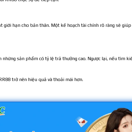
 giới hạn cho bản thân. Một kế hoạch tài chính rõ ràng sẽ giúp 
những sản phẩm có tỷ lệ trả thưởng cao. Ngược lại, nếu tìm kiế
RR88 trở nên hiệu quả và thoải mái hơn.