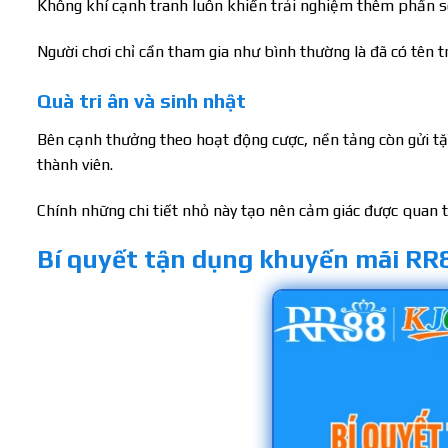
Không khí cạnh tranh luôn khiến trải nghiệm thêm phần s
Người chơi chỉ cần tham gia như bình thường là đã có tên
Quà tri ân và sinh nhật
Bên cạnh thưởng theo hoạt động cược, nền tảng còn gửi tặn
thành viên.
Chính những chi tiết nhỏ này tạo nên cảm giác được quan t
Bí quyết tận dụng khuyến mãi RR8