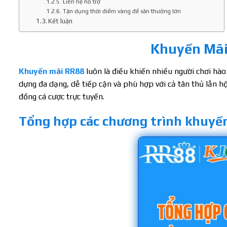
Liên hệ hỗ trợ
Tận dụng thời điểm vàng để săn thưởng lớn
Kết luận
Khuyến Mãi
Khuyến mãi RR88
luôn là điều khiến nhiều người chơi hào
dựng đa dạng, dễ tiếp cận và phù hợp với cả tân thủ lẫn hộ
đồng cá cược trực tuyến.
Tổng hợp các chương trình khuyế