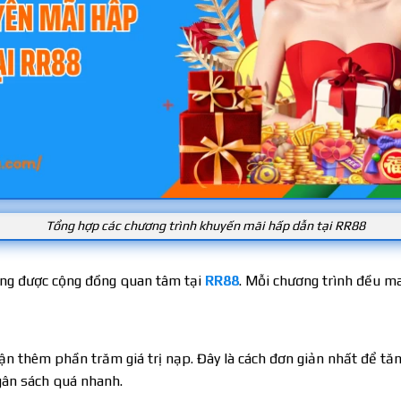
Tổng hợp các chương trình khuyến mãi hấp dẫn tại RR88
đang được cộng đồng quan tâm tại
RR88
. Mỗi chương trình đều m
hận thêm phần trăm giá trị nạp. Đây là cách đơn giản nhất để tă
gân sách quá nhanh.