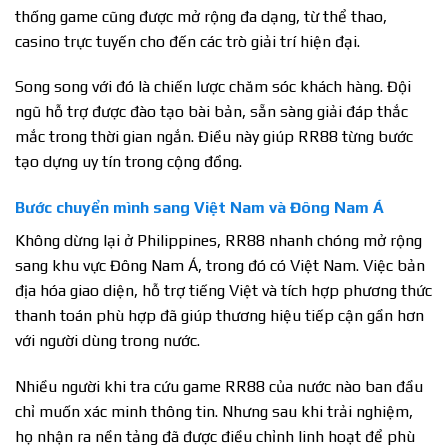
thống game cũng được mở rộng đa dạng, từ thể thao,
casino trực tuyến cho đến các trò giải trí hiện đại.
Song song với đó là chiến lược chăm sóc khách hàng. Đội
ngũ hỗ trợ được đào tạo bài bản, sẵn sàng giải đáp thắc
mắc trong thời gian ngắn. Điều này giúp RR88 từng bước
tạo dựng uy tín trong cộng đồng.
Bước chuyển mình sang Việt Nam và Đông Nam Á
Không dừng lại ở Philippines, RR88 nhanh chóng mở rộng
sang khu vực Đông Nam Á, trong đó có Việt Nam. Việc bản
địa hóa giao diện, hỗ trợ tiếng Việt và tích hợp phương thức
thanh toán phù hợp đã giúp thương hiệu tiếp cận gần hơn
với người dùng trong nước.
Nhiều người khi tra cứu game RR88 của nước nào ban đầu
chỉ muốn xác minh thông tin. Nhưng sau khi trải nghiệm,
họ nhận ra nền tảng đã được điều chỉnh linh hoạt để phù