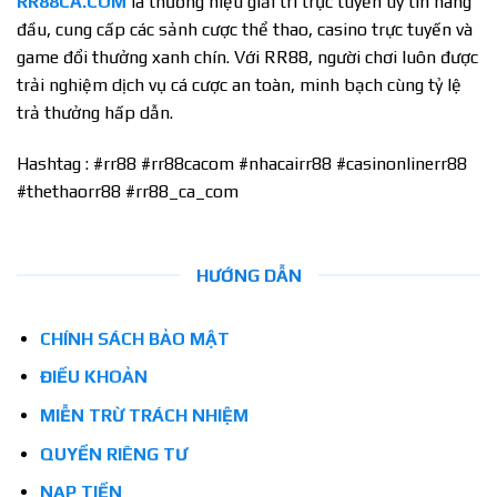
RR88CA.COM
là thương hiệu giải trí trực tuyến uy tín hàng
đầu, cung cấp các sảnh cược thể thao, casino trực tuyến và
game đổi thưởng xanh chín. Với RR88, người chơi luôn được
trải nghiệm dịch vụ cá cược an toàn, minh bạch cùng tỷ lệ
trả thưởng hấp dẫn.
Hashtag : #rr88 #rr88cacom #nhacairr88 #casinonlinerr88
#thethaorr88 #rr88_ca_com
HƯỚNG DẪN
CHÍNH SÁCH BẢO MẬT
ĐIỀU KHOẢN
MIỄN TRỪ TRÁCH NHIỆM
QUYỀN RIÊNG TƯ
NẠP TIỀN