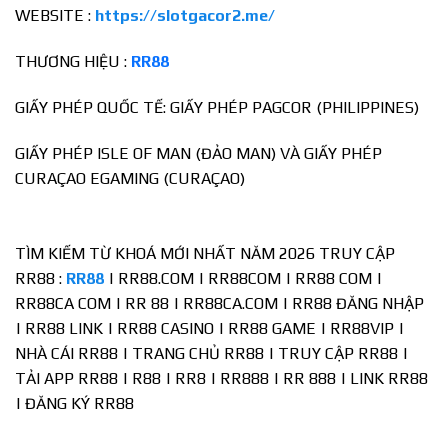
WEBSITE :
https://slotgacor2.me/
THƯƠNG HIỆU :
RR88
GIẤY PHÉP QUỐC TẾ: GIẤY PHÉP PAGCOR (PHILIPPINES)
GIẤY PHÉP ISLE OF MAN (ĐẢO MAN) VÀ GIẤY PHÉP
CURAÇAO EGAMING (CURAÇAO)
TÌM KIẾM TỪ KHOÁ MỚI NHẤT NĂM 2026 TRUY CẬP
RR88 :
RR88
| RR88.COM | RR88COM | RR88 COM |
RR88CA COM | RR 88 | RR88CA.COM | RR88 ĐĂNG NHẬP
| RR88 LINK | RR88 CASINO | RR88 GAME | RR88VIP |
NHÀ CÁI RR88 | TRANG CHỦ RR88 | TRUY CẬP RR88 |
TẢI APP RR88 | R88 | RR8 | RR888 | RR 888 | LINK RR88
| ĐĂNG KÝ RR88