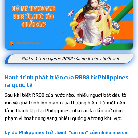
Giải mã trang game RR88 của nước nào chuẩn xác
Hành trình phát triển của RR88 từ Philippines
ra quốc tế
Sau khi biết RR88 của nước nào, nhiều người bắt đầu tò
mò về quá trình lớn mạnh của thương hiệu. Từ một nền
tảng thành lập tại Philippines, nhà cái đã dần mở rộng
phạm vi hoạt động sang nhiều quốc gia trong khu vực.
Lý do Philippines trở thành “cái nôi” của nhiều nhà cái