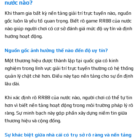
nước nào?
Khi tham gia bất kỳ nền tảng giải trí trực tuyến nào, nguồn
gốc luôn là yếu tố quan trọng. Biết rõ game RR88 của nước
nào giúp người chơi có cơ sở đánh giá mức độ uy tín và định
hướng hoạt động.
Nguồn gốc ảnh hưởng thế nào đến độ uy tín?
Một thương hiệu được thành lập tại quốc gia có kinh
nghiệm trong lĩnh vực giải trí trực tuyến thường có hệ thống
quản lý chặt chẽ hơn. Điều này tạo nền tảng cho sự ổn định
lâu dài.
Khi xác định rõ RR88 của nước nào, người chơi có thể tự tin
hơn vì biết nền tảng hoạt động trong môi trường pháp lý rõ
ràng. Sự minh bạch này góp phần xây dựng niềm tin giữa
thương hiệu và cộng đồng.
Sự khác biệt giữa nhà cái có trụ sở rõ ràng và nền tảng