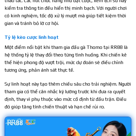
thao tác. Các nút chức năng như đặt cược, xem lịch sử hay
kiểm tra thông tin đều hiển thị minh bạch. Với người chơi
có kinh nghiệm, tốc độ xử lý mượt mà giúp tiết kiệm thời
gian và tránh bỏ lỡ cơ hội.
Tỷ lệ kèo cược linh hoạt
Một điểm nổi bật khi tham gia đấu gà Thomo tại RR88 là
hệ thống tỷ lệ thay đổi theo từng tình huống. Khi chiến kê
thể hiện phong độ vượt trội, mức dự đoán sẽ điều chỉnh
tương ứng, phản ánh sát thực tế.
Sự linh hoạt này tạo thêm chiều sâu cho trải nghiệm. Người
tham gia có thể cân nhắc kỹ lưỡng trước khi đưa ra quyết
định, thay vì phụ thuộc vào mức cố định từ đầu trận. Điều
đó giúp tăng tính chiến thuật và hạn chế rủi ro.