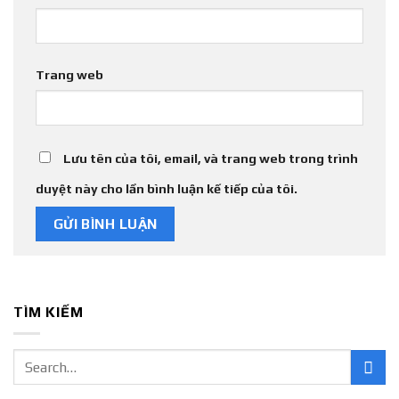
Trang web
Lưu tên của tôi, email, và trang web trong trình
duyệt này cho lần bình luận kế tiếp của tôi.
TÌM KIẾM