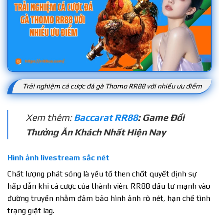
Trải nghiệm cá cược đá gà Thomo RR88 với nhiều ưu điểm
Xem thêm:
Baccarat RR88
: Game Đổi
Thưởng Ăn Khách Nhất Hiện Nay
Hình ảnh livestream sắc nét
Chất lượng phát sóng là yếu tố then chốt quyết định sự
hấp dẫn khi cá cược của thành viên. RR88 đầu tư mạnh vào
đường truyền nhằm đảm bảo hình ảnh rõ nét, hạn chế tình
trạng giật lag.