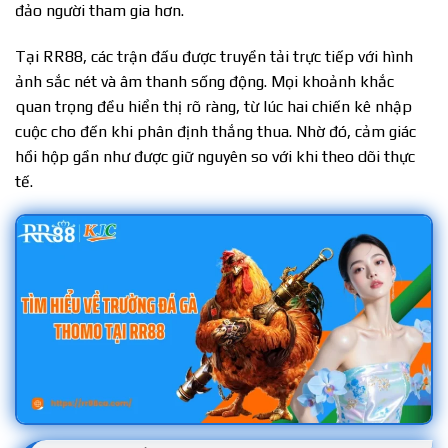
đảo người tham gia hơn.
Tại RR88, các trận đấu được truyền tải trực tiếp với hình
ảnh sắc nét và âm thanh sống động. Mọi khoảnh khắc
quan trọng đều hiển thị rõ ràng, từ lúc hai chiến kê nhập
cuộc cho đến khi phân định thắng thua. Nhờ đó, cảm giác
hồi hộp gần như được giữ nguyên so với khi theo dõi thực
tế.