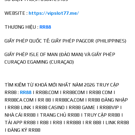
WEBSITE :
https://vipslot77.me/
THƯƠNG HIỆU :
RR88
GIẤY PHÉP QUỐC TẾ: GIẤY PHÉP PAGCOR (PHILIPPINES)
GIẤY PHÉP ISLE OF MAN (ĐẢO MAN) VÀ GIẤY PHÉP
CURAÇAO EGAMING (CURAÇAO)
TÌM KIẾM TỪ KHOÁ MỚI NHẤT NĂM 2026 TRUY CẬP
RR88 :
RR88
| RR88.COM | RR88COM | RR88 COM |
RR88CA COM | RR 88 | RR88CA.COM | RR88 ĐĂNG NHẬP
| RR88 LINK | RR88 CASINO | RR88 GAME | RR88VIP |
NHÀ CÁI RR88 | TRANG CHỦ RR88 | TRUY CẬP RR88 |
TẢI APP RR88 | R88 | RR8 | RR888 | RR 888 | LINK RR88
| ĐĂNG KÝ RR88