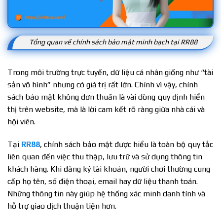
Tổng quan về chính sách bảo mật minh bạch tại RR88
Trong môi trường trực tuyến, dữ liệu cá nhân giống như “tài
sản vô hình” nhưng có giá trị rất lớn. Chính vì vậy, chính
sách bảo mật không đơn thuần là vài dòng quy định hiển
thị trên website, mà là lời cam kết rõ ràng giữa nhà cái và
hội viên.
Tại
RR88
, chính sách bảo mật được hiểu là toàn bộ quy tắc
liên quan đến việc thu thập, lưu trữ và sử dụng thông tin
khách hàng. Khi đăng ký tài khoản, người chơi thường cung
cấp họ tên, số điện thoại, email hay dữ liệu thanh toán.
Những thông tin này giúp hệ thống xác minh danh tính và
hỗ trợ giao dịch thuận tiện hơn.