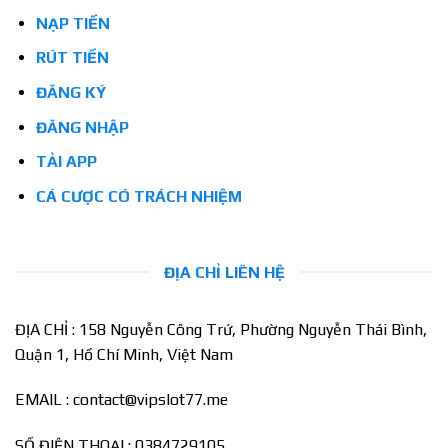
NẠP TIỀN
RÚT TIỀN
ĐĂNG KÝ
ĐĂNG NHẬP
TẢI APP
CÁ CƯỢC CÓ TRÁCH NHIỆM
ĐỊA CHỈ LIÊN HỆ
ĐỊA CHỈ : 158 Nguyễn Công Trứ, Phường Nguyễn Thái Bình,
Quận 1, Hồ Chí Minh, Việt Nam
EMAIL :
contact@vipslot77.me
SỐ ĐIỆN THOẠI : 0384729105