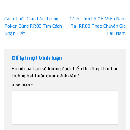
Cách Thức Gian Lận Trong
Cách Tính Lô Đề Miền Nam
Poker: Cùng RR88 Tìm Cách
Tại RR88 Theo Chuyên Gia
Nhận Biết
Lâu Năm
Để lại một bình luận
Email của bạn sẽ không được hiển thị công khai.
Các
trường bắt buộc được đánh dấu
*
Bình luận
*