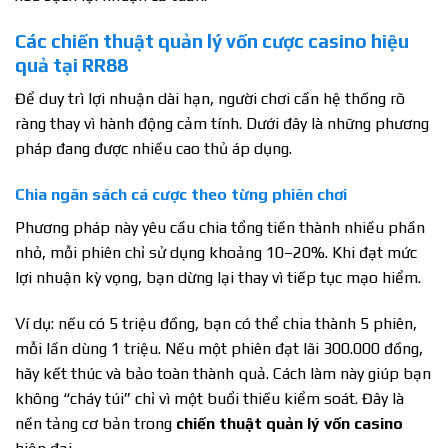
Các chiến thuật quản lý vốn cược casino hiệu
quả tại RR88
Để duy trì lợi nhuận dài hạn, người chơi cần hệ thống rõ
ràng thay vì hành động cảm tính. Dưới đây là những phương
pháp đang được nhiều cao thủ áp dụng.
Chia ngân sách cá cược theo từng phiên chơi
Phương pháp này yêu cầu chia tổng tiền thành nhiều phần
nhỏ, mỗi phiên chỉ sử dụng khoảng 10–20%. Khi đạt mức
lợi nhuận kỳ vọng, bạn dừng lại thay vì tiếp tục mạo hiểm.
Ví dụ: nếu có 5 triệu đồng, bạn có thể chia thành 5 phiên,
mỗi lần dùng 1 triệu. Nếu một phiên đạt lãi 300.000 đồng,
hãy kết thúc và bảo toàn thành quả. Cách làm này giúp bạn
không “cháy túi” chỉ vì một buổi thiếu kiểm soát. Đây là
nền tảng cơ bản trong
chiến thuật quản lý vốn casino