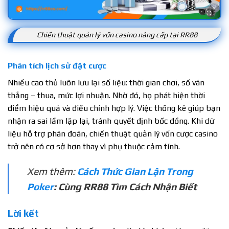
Chiến thuật quản lý vốn casino nâng cấp tại RR88
Phân tích lịch sử đặt cược
Nhiều cao thủ luôn lưu lại số liệu: thời gian chơi, số ván
thắng – thua, mức lợi nhuận. Nhờ đó, họ phát hiện thời
điểm hiệu quả và điều chỉnh hợp lý. Việc thống kê giúp bạn
nhận ra sai lầm lặp lại, tránh quyết định bốc đồng. Khi dữ
liệu hỗ trợ phán đoán, chiến thuật quản lý vốn cược casino
trở nên có cơ sở hơn thay vì phụ thuộc cảm tính.
Xem thêm:
Cách Thức Gian Lận Trong
Poker
: Cùng RR88 Tìm Cách Nhận Biết
Lời kết