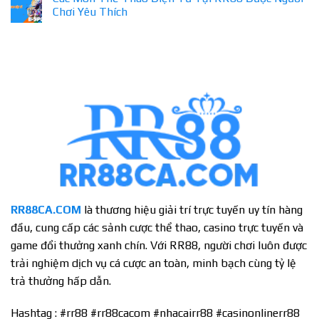
Chơi Yêu Thích
RR88CA.COM
là thương hiệu giải trí trực tuyến uy tín hàng
đầu, cung cấp các sảnh cược thể thao, casino trực tuyến và
game đổi thưởng xanh chín. Với RR88, người chơi luôn được
trải nghiệm dịch vụ cá cược an toàn, minh bạch cùng tỷ lệ
trả thưởng hấp dẫn.
Hashtag : #rr88 #rr88cacom #nhacairr88 #casinonlinerr88