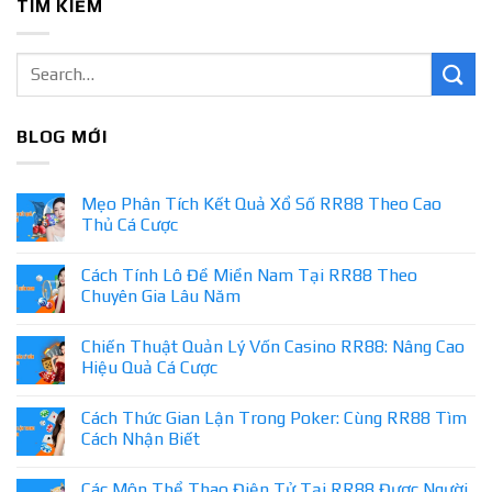
TÌM KIẾM
BLOG MỚI
Mẹo Phân Tích Kết Quả Xổ Số RR88 Theo Cao
Thủ Cá Cược
Cách Tính Lô Đề Miền Nam Tại RR88 Theo
Chuyên Gia Lâu Năm
Chiến Thuật Quản Lý Vốn Casino RR88: Nâng Cao
Hiệu Quả Cá Cược
Cách Thức Gian Lận Trong Poker: Cùng RR88 Tìm
Cách Nhận Biết
Các Môn Thể Thao Điện Tử Tại RR88 Được Người