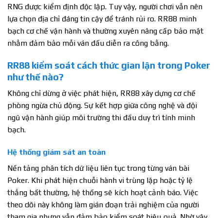
RNG được kiểm định độc lập. Tuy vậy, người chơi vẫn nên
lựa chọn địa chỉ đáng tin cậy để tránh rủi ro. RR88 minh
bạch cơ chế vận hành và thường xuyên nâng cấp bảo mật
nhằm đảm bảo mỗi ván đấu diễn ra công bằng.
RR88 kiểm soát cách thức gian lận trong Poker
như thế nào?
Không chỉ dừng ở việc phát hiện, RR88 xây dựng cơ chế
phòng ngừa chủ động. Sự kết hợp giữa công nghệ và đội
ngũ vận hành giúp môi trường thi đấu duy trì tính minh
bạch.
Hệ thống giám sát an toàn
Nền tảng phân tích dữ liệu liên tục trong từng ván bài
Poker. Khi phát hiện chuỗi hành vi trùng lặp hoặc tỷ lệ
thắng bất thường, hệ thống sẽ kích hoạt cảnh báo. Việc
theo dõi này không làm gián đoạn trải nghiệm của người
tham gia nhưng vẫn đảm bảo kiểm soát hiệu quả. Nhờ vậy,