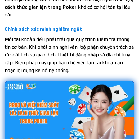
cách thức gian lận trong Poker
khó có cơ hội tồn tại lâu
dài.
Chính sách xác minh nghiêm ngặt
Mỗi tài khoản đều phải trải qua quy trình kiểm tra thông
tin cơ bản. Khi phát sinh nghi vấn, bộ phận chuyên trách sẽ
rà soát lịch sử giao dịch, thiết bị đăng nhập và địa chỉ truy
cập. Biện pháp này giúp hạn chế việc tạo tài khoản ảo
hoặc lợi dụng kẽ hở hệ thống.