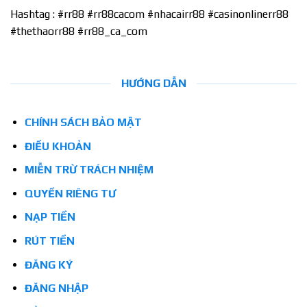
Hashtag : #rr88 #rr88cacom #nhacairr88 #casinonlinerr88
#thethaorr88 #rr88_ca_com
HƯỚNG DẪN
CHÍNH SÁCH BẢO MẬT
ĐIỀU KHOẢN
MIỄN TRỪ TRÁCH NHIỆM
QUYỀN RIÊNG TƯ
NẠP TIỀN
RÚT TIỀN
ĐĂNG KÝ
ĐĂNG NHẬP