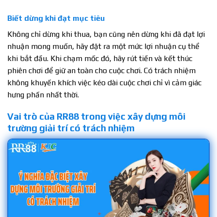
Biết dừng khi đạt mục tiêu
Không chỉ dừng khi thua, bạn cũng nên dừng khi đã đạt lợi
nhuận mong muốn, hãy đặt ra một mức lợi nhuận cụ thể
khi bắt đầu. Khi chạm mốc đó, hãy rút tiền và kết thúc
phiên chơi để giữ an toàn cho cuộc chơi. Có trách nhiệm
không khuyến khích việc kéo dài cuộc chơi chỉ vì cảm giác
hưng phấn nhất thời.
Vai trò của RR88 trong việc xây dựng môi
trường giải trí có trách nhiệm