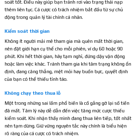
soát tốt. Điều này giúp bạn tránh rơi vào trạng thái nạp
thêm liên tục. Cá cược có trách nhiệm bắt đầu từ sự chủ
động trong quản lý tài chính cá nhân.
Kiểm soát thời gian
Không ít người mải mê tham gia mà quên mất thời gian,
nên đặt giới hạn cụ thể cho mỗi phiên, ví dụ 60 hoặc 90
phút. Khi hết thời gian, hãy tạm nghỉ, đứng dậy vận động
hoặc làm việc khác. Tránh tham gia khi tâm trạng không ổn
định, đang căng thẳng, mệt mỏi hay buồn bực, quyết định
của bạn có thể thiếu tỉnh táo.
Không chạy theo thua lỗ
Một trong những sai lầm phổ biến là cố gắng gỡ lại số tiền
đã mất. Tâm lý này dễ dẫn đến việc tăng mức cược thiếu
kiểm soát. Khi nhận thấy mình đang thua liên tiếp, tốt nhất
nên tạm dừng. Giữ vững nguyên tắc này chính là biểu hiện
rõ ràng của cá cược có trách nhiệm.