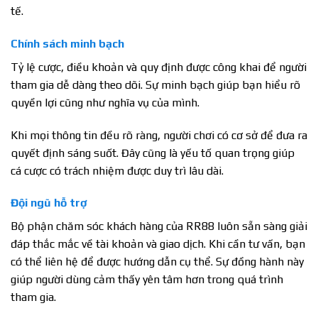
tế.
Chính sách minh bạch
Tỷ lệ cược, điều khoản và quy định được công khai để người
tham gia dễ dàng theo dõi. Sự minh bạch giúp bạn hiểu rõ
quyền lợi cũng như nghĩa vụ của mình.
Khi mọi thông tin đều rõ ràng, người chơi có cơ sở để đưa ra
quyết định sáng suốt. Đây cũng là yếu tố quan trọng giúp
cá cược có trách nhiệm được duy trì lâu dài.
Đội ngũ hỗ trợ
Bộ phận chăm sóc khách hàng của RR88 luôn sẵn sàng giải
đáp thắc mắc về tài khoản và giao dịch. Khi cần tư vấn, bạn
có thể liên hệ để được hướng dẫn cụ thể. Sự đồng hành này
giúp người dùng cảm thấy yên tâm hơn trong quá trình
tham gia.