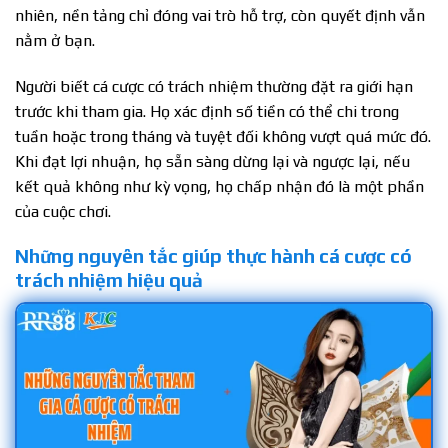
nhiên, nền tảng chỉ đóng vai trò hỗ trợ, còn quyết định vẫn
nằm ở bạn.
Người biết cá cược có trách nhiệm thường đặt ra giới hạn
trước khi tham gia. Họ xác định số tiền có thể chi trong
tuần hoặc trong tháng và tuyệt đối không vượt quá mức đó.
Khi đạt lợi nhuận, họ sẵn sàng dừng lại và ngược lại, nếu
kết quả không như kỳ vọng, họ chấp nhận đó là một phần
của cuộc chơi.
Những nguyên tắc giúp thực hành cá cược có
trách nhiệm hiệu quả