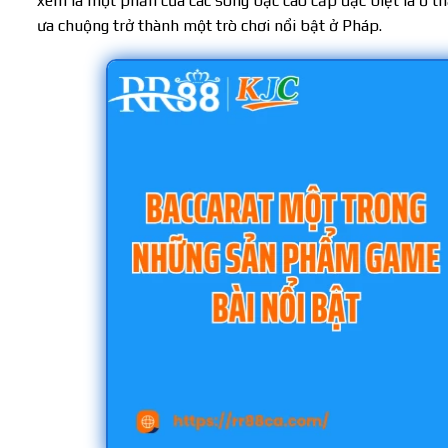
xem là một phần của các sòng bạc cao cấp đặc biệt là ở 
ưa chuộng trở thành một trò chơi nổi bật ở Pháp.