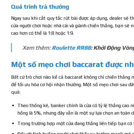
Quá trình trả thưởng
Ngay sau khi cắt quy tắc rút bài được áp dụng, dealer sẽ t
cửa người chơi hoặc nhà cái và giành chiến thắng, bạn sẽ nh
cao hơn có thể là 1:8 hoặc 1:9.
Xem thêm:
Roulette RR88
: Khởi Động Vò
Một số mẹo chơi baccarat được nh
Bất cứ trò chơi nào kể cả baccarat không chỉ chiến thắng
để tối ưu hóa cơ hội nhận thưởng. Một số mẹo chơi sau đây
quả:
Theo thống kê, banker chính là cửa có tỷ lệ thắng cao 
hồng là 5%, nhưng đây vẫn là một sự lựa chọn an toàn 
Trong trường hợp một cửa đang thắng liên tiếp bạn có 
Đối với tình huống người chơi thấy xu hướng mạnh mẽ củ