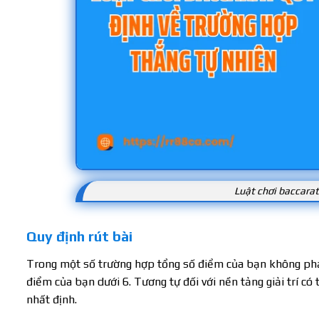
Luật chơi baccarat
Quy định rút bài
Trong một số trường hợp tổng số điểm của bạn không phải 
điểm của bạn dưới 6. Tương tự đối với nền tảng giải trí c
nhất định.