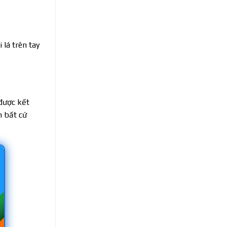
 lá trên tay
 được kết
m bất cứ