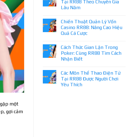
Tại RR88 Theo Chuyên Gia
Lâu Năm
Chiến Thuật Quản Lý Vốn
Casino RR88: Nâng Cao Hiệu
Quả Cá Cược
Cách Thức Gian Lận Trong
Poker: Cùng RR88 Tìm Cách
Nhận Biết
Các Môn Thể Thao Điện Tử
Tại RR88 Được Người Chơi
Yêu Thích
 gặp một
ệp, gợi cảm