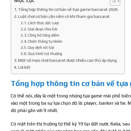
Tổng hợp thông tin cơ bản về tựa game baccarat 2026
Luật chơi cơ bản cần nắm rõ khi tham gia baccarat
Cách thức đặt cược
Giai đoạn chia bài
Công bố tổng điểm
Chiến thắng tự nhiên
Quy định rút bài
Quá trình trả thưởng
Một số mẹo chơi baccarat được nhiều cao thủ áp dụng
Lời kết
Tổng hợp thông tin cơ bản về tự
Có thể nói, đây là một trong những tựa game mài phổ biến 
vào một trong ba sự lựa chọn đó là: player, banker và tie. M
đó phải gần với 9 nhất.
Có mặt trên thị trường từ thế kỷ 19 tại đất nước Italia, sa