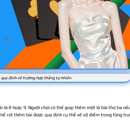
 quy định về trường hợp thắng tự nhiên
là 8 hoặc 9. Người chơi có thể giúp thêm một lá bài thứ ba nế
ó thể rút thêm bài được quy định cụ thể về số điểm trong từng tr