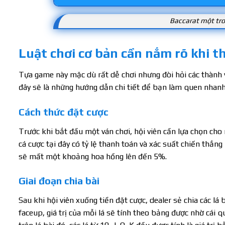
Baccarat một tr
Luật chơi cơ bản cần nắm rõ khi t
Tựa game này mặc dù rất dễ chơi nhưng đòi hỏi các thành v
đây sẽ là những hướng dẫn chi tiết để bạn làm quen nhanh
Cách thức đặt cược
Trước khi bắt đầu một ván chơi, hội viên cần lựa chọn cho 
cá cược tại đây có tỷ lệ thanh toán và xác suất chiến thắ
sẽ mất một khoảng hoa hồng lên đến 5%.
Giai đoạn chia bài
Sau khi hội viên xuống tiền đặt cược, dealer sẻ chia các l
faceup, giá trị của mỗi lá sẽ tính theo bảng được nhờ cái q