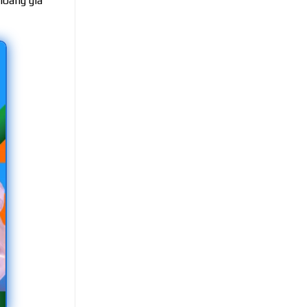
hoàng gia